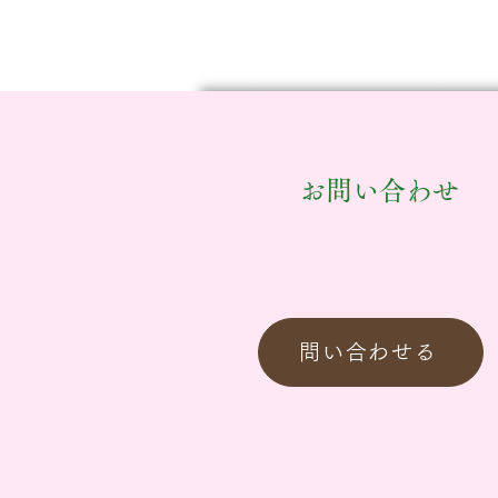
​お問い合わせ
問い合わせる