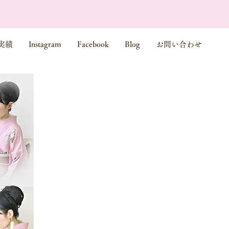
実績
Instagram
Facebook
Blog
お問い合わせ