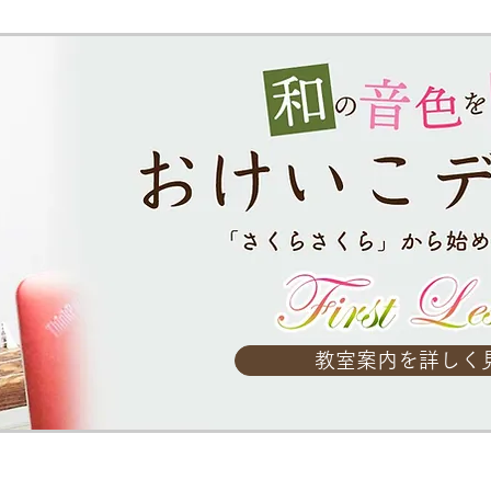
教室案内を詳し